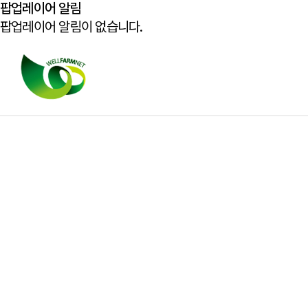
팝업레이어 알림
팝업레이어 알림이 없습니다.