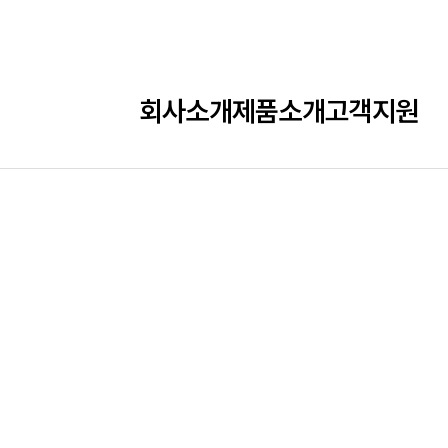
회사소개
제품소개
고객지원